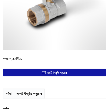
পণ্য প্যারামিটার
একটি উদ্ধৃতি অনুরোধ
বর্ণনা
একটি উদ্ধৃতি অনুরোধ