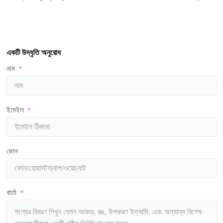
একটি উদ্ধৃতি অনুরোধ
নাম
ইমেইল
ফোন
বার্তা