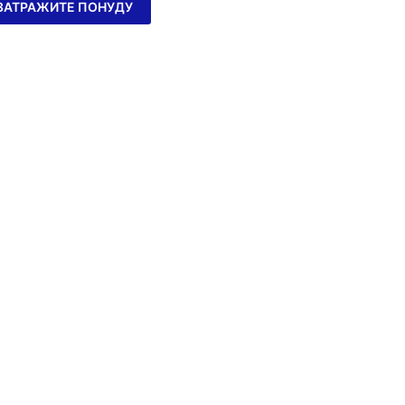
ЗАТРАЖИТЕ ПОНУДУ