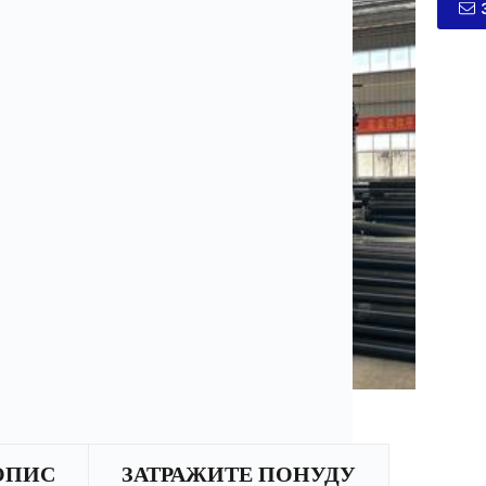
ОПИС
ЗАТРАЖИТЕ ПОНУДУ